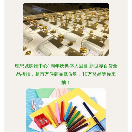
理想城购物中心1周年庆典盛大启幕 新世界百货全
品折扣，超市万件商品低价购，10万奖品等你来
抽！