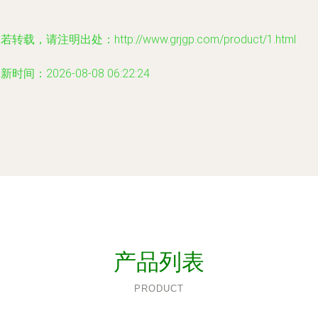
若转载，请注明出处：http://www.grjgp.com/product/1.html
新时间：2026-08-08 06:22:24
产品列表
PRODUCT