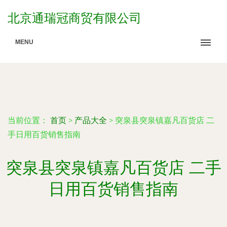
北京通瑞冠商贸有限公司
MENU
当前位置：
首页
>
产品大全
>
突泉县突泉镇嘉凡百货店 二
手日用百货销售指南
突泉县突泉镇嘉凡百货店 二手
日用百货销售指南