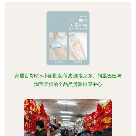
家居百货B2B小额批发商城 连接京东、阿里巴巴与
淘宝天猫的全品类货源供应中心