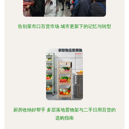
告别菜市口百货市场 城市更新下的记忆与转型
厨房收纳好帮手 多层落地置物架与二手日用百货的
选购指南