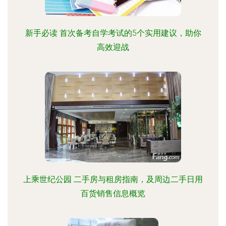
新手必读 首次备考自学考试的5个实用建议，助你
高效迎战
上乘世纪公园 二手房与租房指南，及周边二手日用
百货销售信息概览