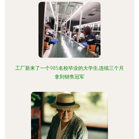
工厂新来了一个985名校毕业的大学生,连续三个月
拿到销售冠军