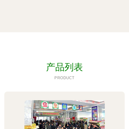
产品列表
PRODUCT