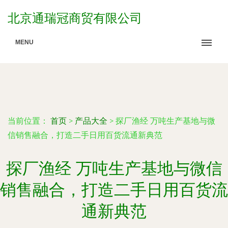
北京通瑞冠商贸有限公司
MENU
当前位置：
首页
>
产品大全
>
探厂渔经 万吨生产基地与微
信销售融合，打造二手日用百货流通新典范
探厂渔经 万吨生产基地与微信
销售融合，打造二手日用百货流
通新典范