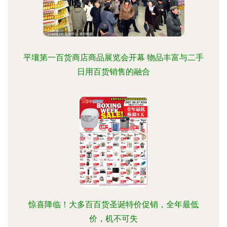
平壤第一百货商店商品展览会开幕 物品丰富与二手
日用百货销售的融合
惊喜降临！大多百百货圣诞特价促销，全年最低
价，机不可失