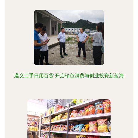
遵义二手日用百货 开启绿色消费与创业投资新蓝海