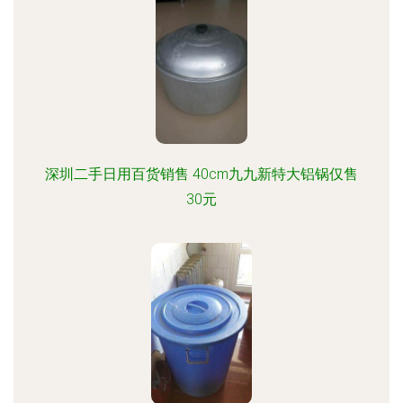
深圳二手日用百货销售 40cm九九新特大铝锅仅售
30元